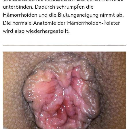
unterbinden. Dadurch schrumpfen die
Hämorrhoiden und die Blutungsneigung nimmt ab.
Die normale Anatomie der Hämorrhoiden-Polster
wird also wiederhergestellt.