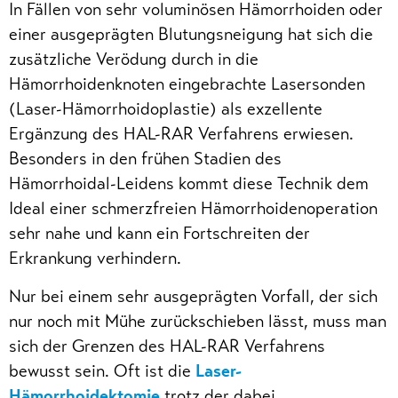
In Fällen von sehr voluminösen Hämorrhoiden oder
einer ausgeprägten Blutungsneigung hat sich die
zusätzliche Verödung durch in die
Hämorrhoidenknoten eingebrachte Lasersonden
(Laser-Hämorrhoidoplastie) als exzellente
Ergänzung des HAL-RAR Verfahrens erwiesen.
Besonders in den frühen Stadien des
Hämorrhoidal-Leidens kommt diese Technik dem
Ideal einer schmerzfreien Hämorrhoidenoperation
sehr nahe und kann ein Fortschreiten der
Erkrankung verhindern.
Nur bei einem sehr ausgeprägten Vorfall, der sich
nur noch mit Mühe zurückschieben lässt, muss man
sich der Grenzen des HAL-RAR Verfahrens
bewusst sein. Oft ist die
Laser-
Hämorrhoidektomie
trotz der dabei