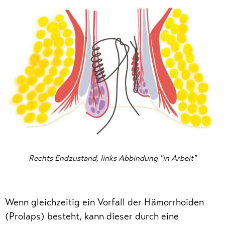
Rechts Endzustand, links Abbindung "in Arbeit"
Wenn gleichzeitig ein Vorfall der Hämorrhoiden
(Prolaps) besteht, kann dieser durch eine