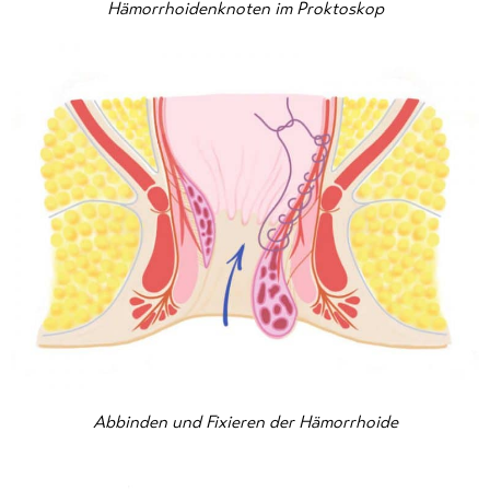
Hämorrhoidenknoten im Proktoskop
Abbinden und Fixieren der Hämorrhoide