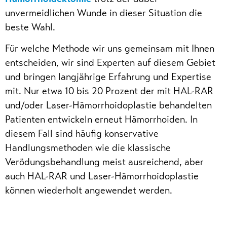
unvermeidlichen Wunde in dieser Situation die
beste Wahl.
Für welche Methode wir uns gemeinsam mit Ihnen
entscheiden, wir sind Experten auf diesem Gebiet
und bringen langjährige Erfahrung und Expertise
mit. Nur etwa 10 bis 20 Prozent der mit HAL-RAR
und/oder Laser-Hämorrhoidoplastie behandelten
Patienten entwickeln erneut Hämorrhoiden. In
diesem Fall sind häufig konservative
Handlungsmethoden wie die klassische
Verödungsbehandlung meist ausreichend, aber
auch HAL-RAR und Laser-Hämorrhoidoplastie
können wiederholt angewendet werden.