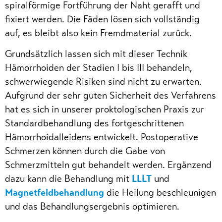
spiralförmige Fortführung der Naht gerafft und
fixiert werden. Die Fäden lösen sich vollständig
auf, es bleibt also kein Fremdmaterial zurück.
Grundsätzlich lassen sich mit dieser Technik
Hämorrhoiden der Stadien I bis III behandeln,
schwerwiegende Risiken sind nicht zu erwarten.
Aufgrund der sehr guten Sicherheit des Verfahrens
hat es sich in unserer proktologischen Praxis zur
Standardbehandlung des fortgeschrittenen
Hämorrhoidalleidens entwickelt. Postoperative
Schmerzen können durch die Gabe von
Schmerzmitteln gut behandelt werden. Ergänzend
dazu kann die Behandlung mit
LLLT
und
Magnetfeldbehandlung
die Heilung beschleunigen
und das Behandlungsergebnis optimieren.