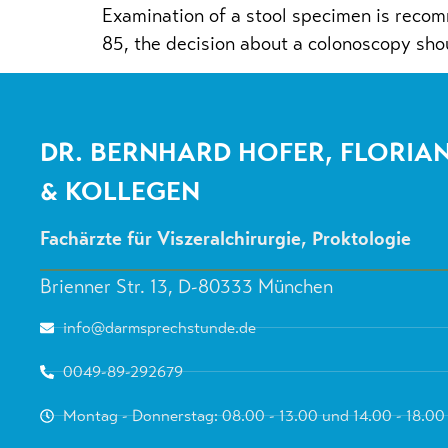
Examination of a stool specimen is recom
85, the decision about a colonoscopy shou
DR. BERNHARD HOFER, FLORIAN
& KOLLEGEN
Fachärzte für Viszeralchirurgie, Proktologie
Brienner Str. 13, D-80333 München
info@darmsprechstunde.de
0049-89-292679
Montag - Donnerstag: 08.00 - 13.00 und 14.00 - 18.00