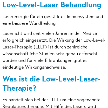
Low-Level-Laser Behandlung
Laserenergie für ein gestärktes Immunsystem und
eine bessere Wundheilung
Laserlicht wird seit vielen Jahren in der Medizin
erfolgreich eingesetzt. Die Wirkung der Low-Level-
Laser-Therapie (LLLT) ist durch zahlreiche
wissenschaftliche Studien sehr genau erforscht
worden und für viele Erkrankungen gibt es
eindeutige Wirkungsnachweise.
Was ist die Low-Level-Laser-
Therapie?
Es handelt sich bei der LLLT um eine sogenannte
Regulationstherapie. Mit Hilfe des Lasers wird