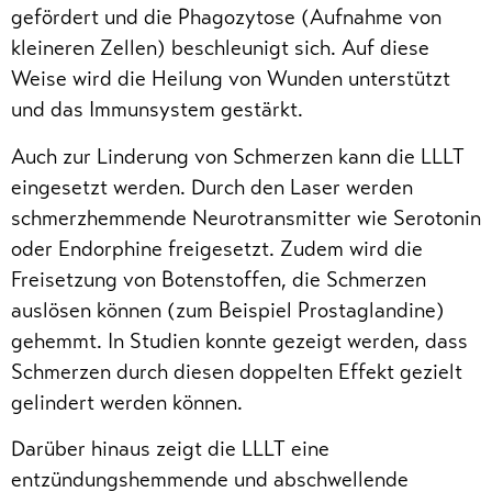
gefördert und die Phagozytose (Aufnahme von
kleineren Zellen) beschleunigt sich. Auf diese
Weise wird die Heilung von Wunden unterstützt
und das Immunsystem gestärkt.
Auch zur Linderung von Schmerzen kann die LLLT
eingesetzt werden. Durch den Laser werden
schmerzhemmende Neurotransmitter wie Serotonin
oder Endorphine freigesetzt. Zudem wird die
Freisetzung von Botenstoffen, die Schmerzen
auslösen können (zum Beispiel Prostaglandine)
gehemmt. In Studien konnte gezeigt werden, dass
Schmerzen durch diesen doppelten Effekt gezielt
gelindert werden können.
Darüber hinaus zeigt die LLLT eine
entzündungshemmende und abschwellende