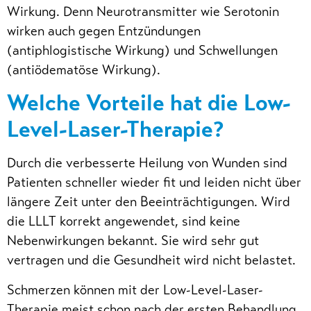
Wirkung. Denn Neurotransmitter wie Serotonin
wirken auch gegen Entzündungen
(antiphlogistische Wirkung) und Schwellungen
(antiödematöse Wirkung).
Welche Vorteile hat die Low-
Level-Laser-Therapie?
Durch die verbesserte Heilung von Wunden sind
Patienten schneller wieder fit und leiden nicht über
längere Zeit unter den Beeinträchtigungen. Wird
die LLLT korrekt angewendet, sind keine
Nebenwirkungen bekannt. Sie wird sehr gut
vertragen und die Gesundheit wird nicht belastet.
Schmerzen können mit der Low-Level-Laser-
Therapie meist schon nach der ersten Behandlung