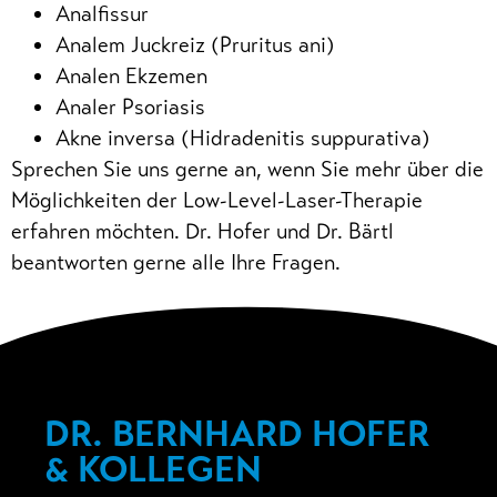
Analfissur
Analem Juckreiz (Pruritus ani)
Analen Ekzemen
Analer Psoriasis
Akne inversa (Hidradenitis suppurativa)
Sprechen Sie uns gerne an, wenn Sie mehr über die
Möglichkeiten der Low-Level-Laser-Therapie
erfahren möchten. Dr. Hofer und Dr. Bärtl
beantworten gerne alle Ihre Fragen.
DR. BERNHARD HOFER
& KOLLEGEN