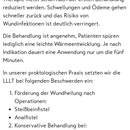
reduziert werden. Schwellungen und Ödeme gehen
schneller zurück und das Risiko von
Wundinfektionen ist deutlich verringert.
Die Behandlung ist angenehm, Patienten spüren
lediglich eine leichte Wärmeentwicklung. Je nach
Indikation dauert eine Anwendung nur um die fünf
Minuten.
In unserer proktologischen Praxis setzten wir die
LLLT bei folgenden Beschwerden ein:
Förderung der Wundheilung nach
Operationen:
Steißbeinfistel
Analfistel
Konservative Behandlung bei: