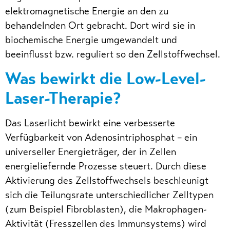
elektromagnetische Energie an den zu
behandelnden Ort gebracht. Dort wird sie in
biochemische Energie umgewandelt und
beeinflusst bzw. reguliert so den Zellstoffwechsel.
Was bewirkt die Low-Level-
Laser-Therapie?
Das Laserlicht bewirkt eine verbesserte
Verfügbarkeit von Adenosintriphosphat – ein
universeller Energieträger, der in Zellen
energieliefernde Prozesse steuert. Durch diese
Aktivierung des Zellstoffwechsels beschleunigt
sich die Teilungsrate unterschiedlicher Zelltypen
(zum Beispiel Fibroblasten), die Makrophagen-
Aktivität (Fresszellen des Immunsystems) wird