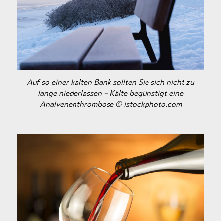
Auf so einer kalten Bank sollten Sie sich nicht zu
lange niederlassen – Kälte begünstigt eine
Analvenenthrombose © istockphoto.com