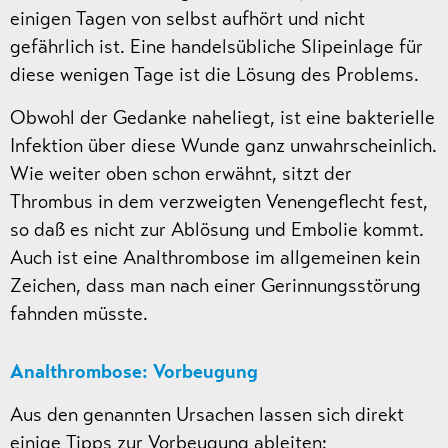
einigen Tagen von selbst aufhört und nicht
gefährlich ist. Eine handelsübliche Slipeinlage für
diese wenigen Tage ist die Lösung des Problems.
Obwohl der Gedanke naheliegt, ist eine bakterielle
Infektion über diese Wunde ganz unwahrscheinlich.
Wie weiter oben schon erwähnt, sitzt der
Thrombus in dem verzweigten Venengeflecht fest,
so daß es nicht zur Ablösung und Embolie kommt.
Auch ist eine Analthrombose im allgemeinen kein
Zeichen, dass man nach einer Gerinnungsstörung
fahnden müsste.
Analthrombose: Vorbeugung
Aus den genannten Ursachen lassen sich direkt
einige Tipps zur Vorbeugung ableiten: