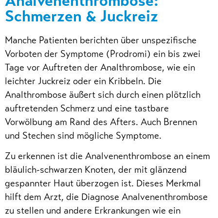
Analvenenthrombose:
Schmerzen & Juckreiz
Manche Patienten berichten über unspezifische
Vorboten der Symptome (Prodromi) ein bis zwei
Tage vor Auftreten der Analthrombose, wie ein
leichter Juckreiz oder ein Kribbeln. Die
Analthrombose äußert sich durch einen plötzlich
auftretenden Schmerz und eine tastbare
Vorwölbung am Rand des Afters. Auch Brennen
und Stechen sind mögliche Symptome.
Zu erkennen ist die Analvenenthrombose an einem
bläulich-schwarzen Knoten, der mit glänzend
gespannter Haut überzogen ist. Dieses Merkmal
hilft dem Arzt, die Diagnose Analvenenthrombose
zu stellen und andere Erkrankungen wie ein