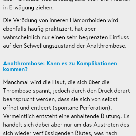
in Erwägung ziehen.
Die Verödung von inneren Hämorrhoiden wird
ebenfalls häufig praktiziert, hat aber
wahrscheinlich nur einen sehr begrenzten Einfluss
auf den Schwellungszustand der Analthrombose.
Analthrombose: Kann es zu Komplikationen
kommen?
Manchmal wird die Haut, die sich über die
Thrombose spannt, jedoch durch den Druck derart
beansprucht werden, dass sie sich von selbst
öffnet und entleert (spontane Perforation).
Vermeintlich entsteht eine anhaltende Blutung. Es
handelt sich dabei aber nur um das Austreten des
sich wieder verflüssigenden Blutes, was nach