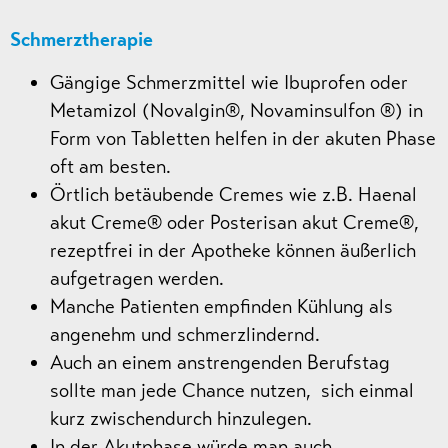
Schmerztherapie
Gängige Schmerzmittel wie Ibuprofen oder
Metamizol (Novalgin®, Novaminsulfon ®) in
Form von Tabletten helfen in der akuten Phase
oft am besten.
Örtlich betäubende Cremes wie z.B. Haenal
akut Creme® oder Posterisan akut Creme®,
rezeptfrei in der Apotheke können äußerlich
aufgetragen werden.
Manche Patienten empfinden Kühlung als
angenehm und schmerzlindernd.
Auch an einem anstrengenden Berufstag
sollte man jede Chance nutzen, sich einmal
kurz zwischendurch hinzulegen.
In der Akutphase würde man auch