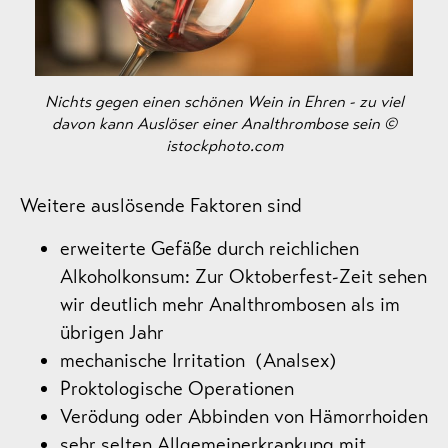
Nichts gegen einen schönen Wein in Ehren - zu viel
davon kann Auslöser einer Analthrombose sein ©
istockphoto.com
Weitere auslösende Faktoren sind
erweiterte Gefäße durch reichlichen
Alkoholkonsum: Zur Oktoberfest-Zeit sehen
wir deutlich mehr Analthrombosen als im
übrigen Jahr
mechanische Irritation (Analsex)
Proktologische Operationen
Verödung oder Abbinden von Hämorrhoiden
sehr selten Allgemeinerkrankung mit