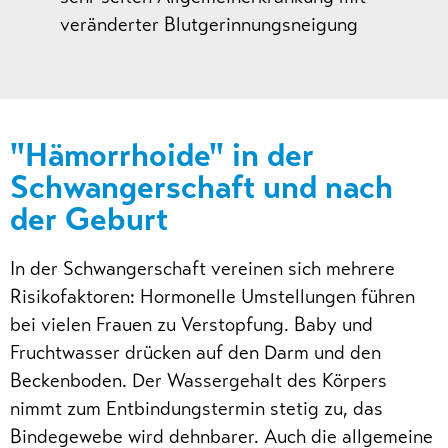
veränderter Blutgerinnungsneigung
"Hämorrhoide" in der
Schwangerschaft und nach
der Geburt
In der Schwangerschaft vereinen sich mehrere
Risikofaktoren: Hormonelle Umstellungen führen
bei vielen Frauen zu Verstopfung. Baby und
Fruchtwasser drücken auf den Darm und den
Beckenboden. Der Wassergehalt des Körpers
nimmt zum Entbindungstermin stetig zu, das
Bindegewebe wird dehnbarer. Auch die allgemeine