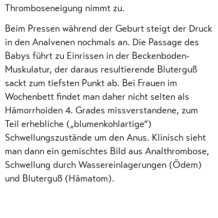
Thromboseneigung nimmt zu.
Beim Pressen während der Geburt steigt der Druck
in den Analvenen nochmals an. Die Passage des
Babys führt zu Einrissen in der Beckenboden-
Muskulatur, der daraus resultierende Bluterguß
sackt zum tiefsten Punkt ab. Bei Frauen im
Wochenbett findet man daher nicht selten als
Hämorrhoiden 4. Grades missverstandene, zum
Teil erhebliche („blumenkohlartige“)
Schwellungszustände um den Anus. Klinisch sieht
man dann ein gemischtes Bild aus Analthrombose,
Schwellung durch Wassereinlagerungen (Ödem)
und Bluterguß (Hämatom).