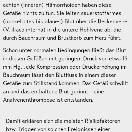
echten (inneren) Hämorrhoiden haben diese
Gefäße nichts zu tun. Sie leiten sauerstoffarmes
(dunkelrotes bis blaues) Blut über die Beckenvene
(V. iliaca interna) in die untere Hohlvene ab, die
durch Bauchraum und Brustkorb zum Herz führt.
Schon unter normalen Bedingungen fließt das Blut
in diesen Gefäßen mit geringem Druck von etwa 15
mm Hg. Jede Kompression oder Druckerhöhung im
Bauchraum lässt den Blutfluss in einem dieser
Gefäße zum Stillstand kommen. Das Gefäß schwillt
an und das enthaltene Blut gerinnt – eine
Analvenenthrombose ist entstanden.
Damit erklären sich die meisten Risikofaktoren
bzw. Trigger von solchen Ereignissen einer