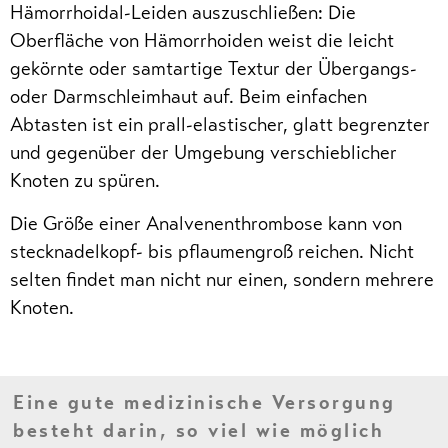
Hämorrhoidal-Leiden auszuschließen: Die
Oberfläche von Hämorrhoiden weist die leicht
gekörnte oder samtartige Textur der Übergangs-
oder Darmschleimhaut auf. Beim einfachen
Abtasten ist ein prall-elastischer, glatt begrenzter
und gegenüber der Umgebung verschieblicher
Knoten zu spüren.
Die Größe einer Analvenenthrombose kann von
stecknadelkopf- bis pflaumengroß reichen. Nicht
selten findet man nicht nur einen, sondern mehrere
Knoten.
Eine gute medizinische Versorgung
besteht darin, so viel wie möglich