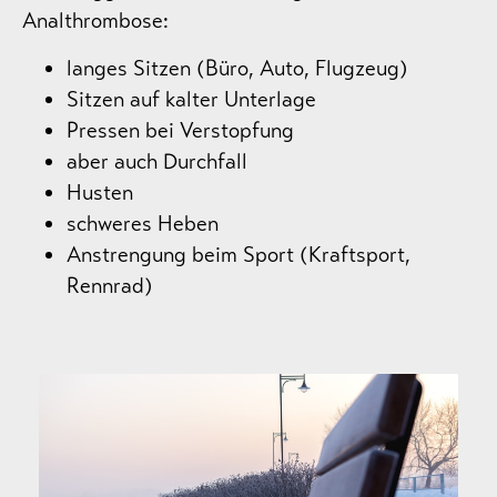
Analthrombose:
langes Sitzen (Büro, Auto, Flugzeug)
Sitzen auf kalter Unterlage
Pressen bei Verstopfung
aber auch Durchfall
Husten
schweres Heben
Anstrengung beim Sport (Kraftsport,
Rennrad)