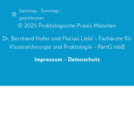
Samstag - Sonntag :
geschlossen
© 2025 Proktologische Praxis München
Dr. Bernhard Hofer und Florian Liebl – Fachärzte für
Viszeralchirurgie und Proktologie – PartG mbB
Impressum
–
Datenschutz