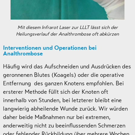
Mit diesem Infrarot Laser zur LLLT lässt sich der
Heilungsverlauf der Analthrombose oft abkürzen
Interventionen und Operationen bei
Analthrombose
Häufig wird das Aufschneiden und Ausdrücken des
geronnenen Blutes (Koagels) oder die operative
Entfernung des ganzen Knotens empfohlen. Bei
ersterer Methode füllt sich der Knoten oft
innerhalb von Stunden, bei letzterer bleibt eine
langwierig abheilende Wunde zurück. Wir würden
daher beide Maßnahmen nur bei extremen,
anderweitig nicht zu beeinflussenden Schmerzen
oder fehlender Rückbildung über mehrere Wochen