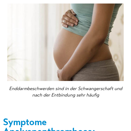
Enddarmbeschwerden sind in der Schwangerschaft und
nach der Entbindung sehr häufig
Symptome