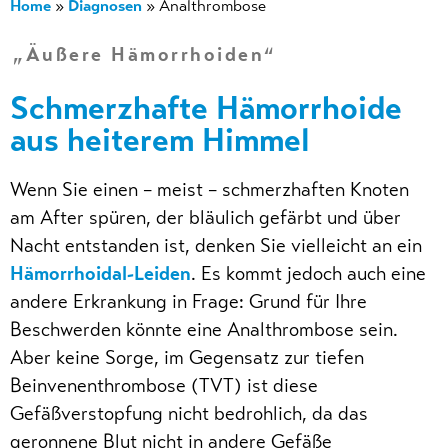
Home
Diagnosen
»
»
Analthrombose
„Äußere Hämorrhoiden“
Schmerzhafte Hämorrhoide
aus heiterem Himmel
Wenn Sie einen – meist – schmerzhaften Knoten
am After spüren, der bläulich gefärbt und über
Nacht entstanden ist, denken Sie vielleicht an ein
Hämorrhoidal-Leiden
. Es kommt jedoch auch eine
andere Erkrankung in Frage: Grund für Ihre
Beschwerden könnte eine Analthrombose sein.
Aber keine Sorge, im Gegensatz zur tiefen
Beinvenenthrombose (TVT) ist diese
Gefäßverstopfung nicht bedrohlich, da das
geronnene Blut nicht in andere Gefäße