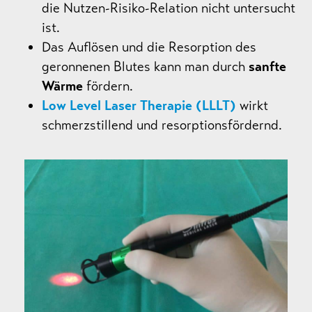
die Nutzen-Risiko-Relation nicht untersucht
ist.
Das Auflösen und die Resorption des
geronnenen Blutes kann man durch
sanfte
Wärme
fördern.
Low Level Laser Therapie (LLLT)
wirkt
schmerzstillend und resorptionsfördernd.