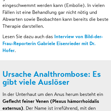
eingeschwemmt werden kann (Embolie). In vielen
Fällen ist eine Behandlung gar nicht nötig und
Abwarten sowie Beobachten kann bereits die beste
Therapie darstellen.
Lesen Sie dazu auch das
Interview von Bild-der-
Frau-Reporterin Gabriele Eisenrieder mit Dr.
Hofer
.
Ursache Analthrombose: Es
gibt viele Auslöser
In der Unterhaut um den Anus herum besteht ein
Geflecht feiner Venen (Plexus hämorrhoidalis
externus)
. Der Name ist irreführend, mit den