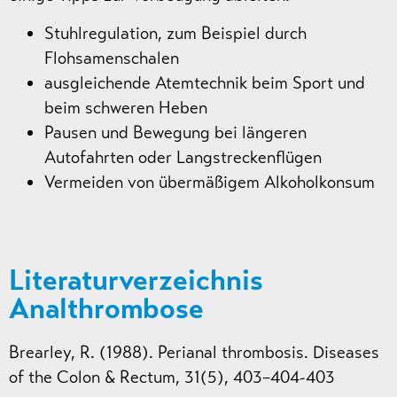
Stuhlregulation, zum Beispiel durch
Flohsamenschalen
ausgleichende Atemtechnik beim Sport und
beim schweren Heben
Pausen und Bewegung bei längeren
Autofahrten oder Langstreckenflügen
Vermeiden von übermäßigem Alkoholkonsum
Literaturverzeichnis
Analthrombose
Brearley, R. (1988). Perianal thrombosis. Diseases
of the Colon & Rectum, 31(5), 403–404-403