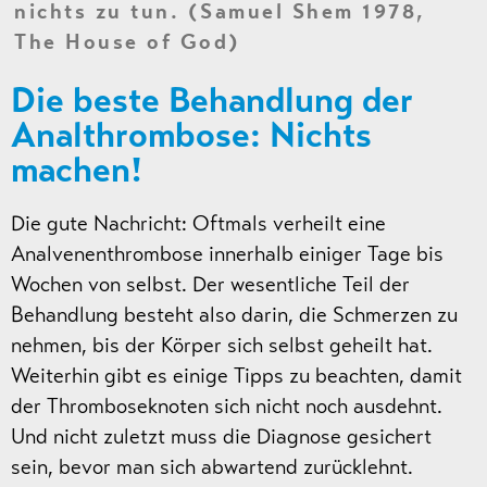
nichts zu tun. (Samuel Shem 1978,
The House of God)
Die beste Behandlung der
Analthrombose: Nichts
machen!
Die gute Nachricht: Oftmals verheilt eine
Analvenenthrombose innerhalb einiger Tage bis
Wochen von selbst. Der wesentliche Teil der
Behandlung besteht also darin, die Schmerzen zu
nehmen, bis der Körper sich selbst geheilt hat.
Weiterhin gibt es einige Tipps zu beachten, damit
der Thromboseknoten sich nicht noch ausdehnt.
Und nicht zuletzt muss die Diagnose gesichert
sein, bevor man sich abwartend zurücklehnt.