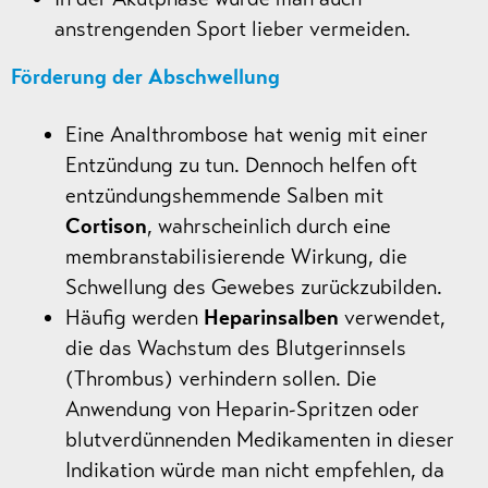
anstrengenden Sport lieber vermeiden.
Förderung der Abschwellung
Eine Analthrombose hat wenig mit einer
Entzündung zu tun. Dennoch helfen oft
entzündungshemmende Salben mit
Cortison
, wahrscheinlich durch eine
membranstabilisierende Wirkung, die
Schwellung des Gewebes zurückzubilden.
Häufig werden
Heparinsalben
verwendet,
die das Wachstum des Blutgerinnsels
(Thrombus) verhindern sollen. Die
Anwendung von Heparin-Spritzen oder
blutverdünnenden Medikamenten in dieser
Indikation würde man nicht empfehlen, da