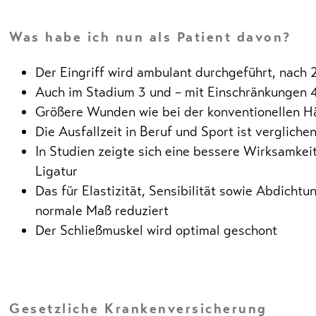
Was habe ich nun als Patient davon?
Der Eingriff wird ambulant durchgeführt, nac
Auch im Stadium 3 und – mit Einschränkungen
Größere Wunden wie bei der konventionellen 
Die Ausfallzeit in Beruf und Sport ist verglich
In Studien zeigte sich eine bessere Wirksamk
Ligatur
Das für Elastizität, Sensibilität sowie Abdich
normale Maß reduziert
Der Schließmuskel wird optimal geschont
Gesetzliche Krankenversicherung