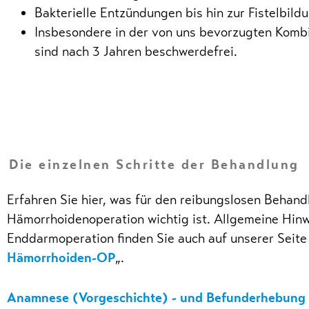
Bakterielle Entzündungen bis hin zur Fistelbild
Insbesondere in der von uns bevorzugten Kombi
sind nach 3 Jahren beschwerdefrei.
Die einzelnen Schritte der Behandlung
Erfahren Sie hier, was für den reibungslosen Behand
Hämorrhoidenoperation wichtig ist. Allgemeine Hin
Enddarmoperation finden Sie auch auf unserer Seite
Hämorrhoiden-OP
„.
Anamnese (Vorgeschichte) - und Befunderhebung