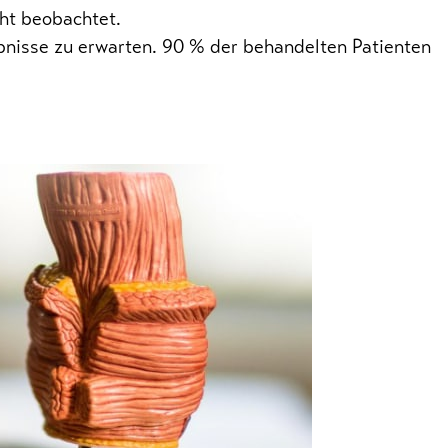
cht beobachtet.
nisse zu erwarten. 90 % der behandelten Patienten