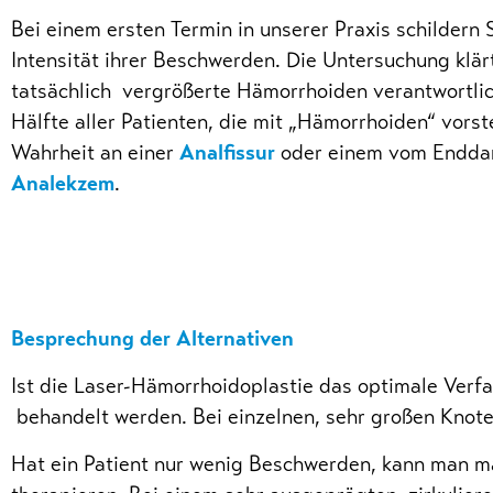
Bei einem ersten Termin in unserer Praxis schildern 
Intensität ihrer Beschwerden. Die Untersuchung klä
tatsächlich vergrößerte Hämorrhoiden verantwortlic
Hälfte aller Patienten, die mit „Hämorrhoiden“ vorste
Wahrheit an einer
Analfissur
oder einem vom Endda
Analekzem
.
Besprechung der Alternativen
Ist die Laser-Hämorrhoidoplastie das optimale Verf
behandelt werden. Bei einzelnen, sehr großen Knot
Hat ein Patient nur wenig Beschwerden, kann man ma