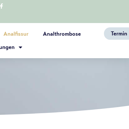
Termin
Analfissur
Analthrombose
ungen