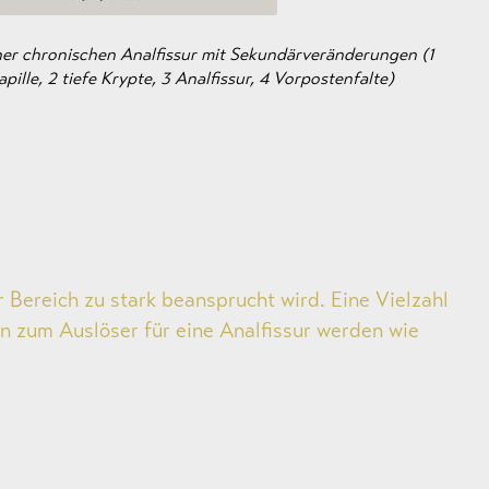
er chronischen Analfissur mit Sekundärveränderungen (1
ille, 2 tiefe Krypte, 3 Analfissur, 4 Vorpostenfalte)
Bereich zu stark beansprucht wird. Eine Vielzahl
zum Auslöser für eine Analfissur werden wie