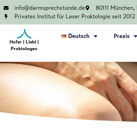
info@darmsprechstunde.de
80111 München, B
Privates Institut für Laser Proktologie seit 2012
Deutsch
Praxis
Hofer | Liebl |
Proktologen