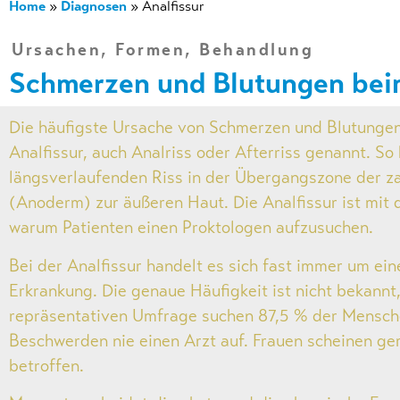
Home
Diagnosen
»
»
Analfissur
Ursachen, Formen, Behandlung
Schmerzen und Blutungen bei
Die häufigste Ursache von Schmerzen und Blutungen
Analfissur, auch Analriss oder Afterriss genannt. S
längsverlaufenden Riss in der Übergangszone der z
(Anoderm) zur äußeren Haut. Die Analfissur ist mit 
warum Patienten einen Proktologen aufzusuchen.
Bei der Analfissur handelt es sich fast immer um ein
Erkrankung. Die genaue Häufigkeit ist nicht bekannt
repräsentativen Umfrage suchen 87,5 % der Mensch
Beschwerden nie einen Arzt auf. Frauen scheinen ger
betroffen.