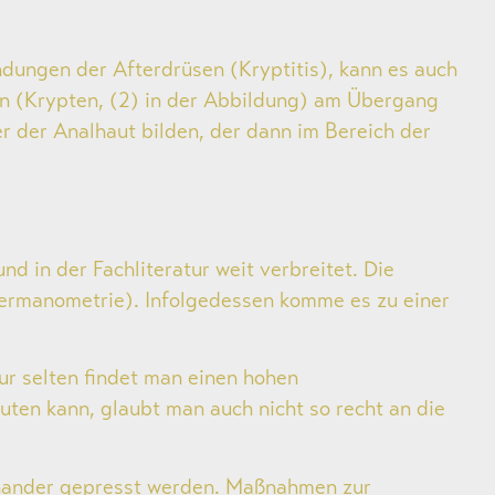
dungen der Afterdrüsen (Kryptitis), kann es auch
n (Krypten, (2) in der Abbildung) am Übergang
r der Analhaut bilden, der dann im Bereich der
nd in der Fachliteratur weit verbreitet. Die
termanometrie). Infolgedessen komme es zu einer
r selten findet man einen hohen
ten kann, glaubt man auch nicht so recht an die
inander gepresst werden. Maßnahmen zur