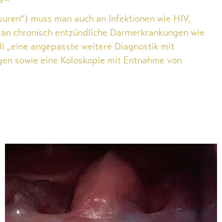
issuren“) muss man auch an Infektionen wie HIV,
 an chronisch entzündliche Darmerkrankungen wie
ll „eine angepasste weitere Diagnostik mit
gen sowie eine Koloskopie mit Entnahme von