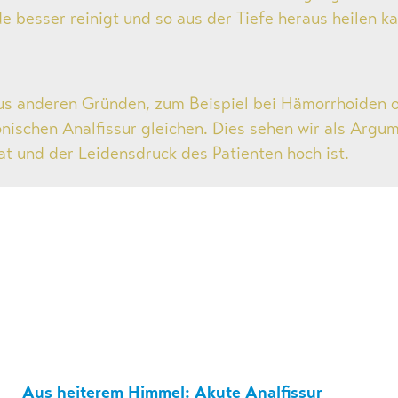
 besser reinigt und so aus der Tiefe heraus heilen ka
s anderen Gründen, zum Beispiel bei Hämorrhoiden od
ischen Analfissur gleichen. Dies sehen wir als Argum
t und der Leidensdruck des Patienten hoch ist.
Aus heiterem Himmel: Akute Analfissur