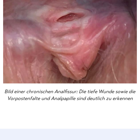
Bild einer chronischen Analfissur: Die tiefe Wunde sowie die
Vorpostenfalte und Analpapille sind deutlich zu erkennen