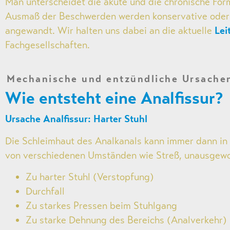
Man unterscheidet die akute und die chronische For
Ausmaß der Beschwerden werden konservative oder
angewandt. Wir halten uns dabei an die aktuelle
Lei
Fachgesellschaften.
Mechanische und entzündliche Ursache
Wie entsteht eine Analfissur?
Ursache Analfissur: Harter Stuhl
Die Schleimhaut des Analkanals kann immer dann in 
von verschiedenen Umständen wie Streß, unausgewo
Zu harter Stuhl (Verstopfung)
Durchfall
Zu starkes Pressen beim Stuhlgang
Zu starke Dehnung des Bereichs (Analverkehr)