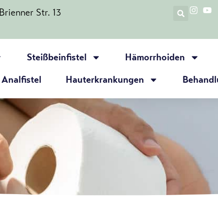
rienner Str. 13
Steißbeinfistel
Hämorrhoiden
Analfistel
Hauterkrankungen
Behandl