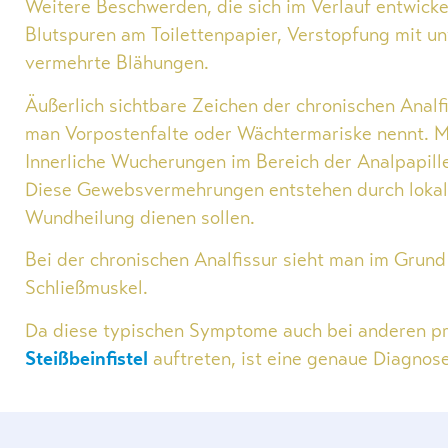
Weitere Beschwerden, die sich im Verlauf entwickel
Blutspuren am Toilettenpapier, Verstopfung mit u
vermehrte Blähungen.
Äußerlich sichtbare Zeichen der chronischen Analf
man Vorpostenfalte oder Wächtermariske nennt. M
Innerliche Wucherungen im Bereich der Analpapille
Diese Gewebsvermehrungen entstehen durch lokal
Wundheilung dienen sollen.
Bei der chronischen Analfissur sieht man im Grund
Schließmuskel.
Da diese typischen Symptome auch bei anderen pr
Steißbeinfistel
auftreten, ist eine genaue Diagnose