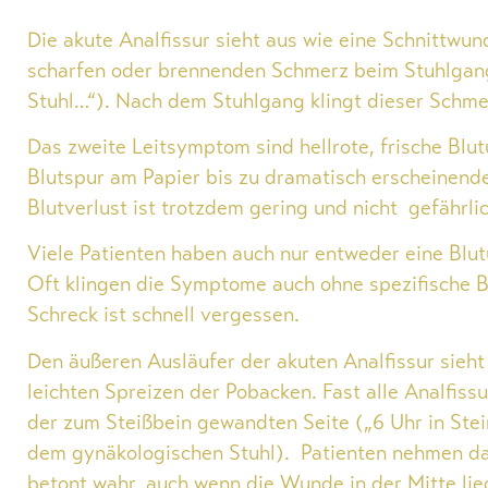
Die akute Analfissur sieht aus wie eine Schnittwun
scharfen oder brennenden Schmerz beim Stuhlgang
Stuhl…“). Nach dem Stuhlgang klingt dieser Schme
Das zweite Leitsymptom sind hellrote, frische Blut
Blutspur am Papier bis zu dramatisch erscheinender
Blutverlust ist trotzdem gering und nicht gefährlic
Viele Patienten haben auch nur entweder eine Bl
Oft klingen die Symptome auch ohne spezifische B
Schreck ist schnell vergessen.
Den äußeren Ausläufer der akuten Analfissur sieh
leichten Spreizen der Pobacken. Fast alle Analfissu
der zum Steißbein gewandten Seite („6 Uhr in Stei
dem gynäkologischen Stuhl). Patienten nehmen da
betont wahr, auch wenn die Wunde in der Mitte lie