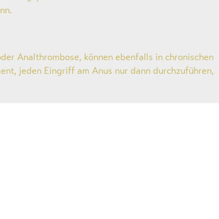
nn.
er Analthrombose, können ebenfalls in chronischen
ent, jeden Eingriff am Anus nur dann durchzuführen,