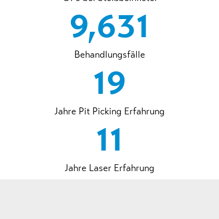
10,051
Behandlungsfälle
20
Jahre Pit Picking Erfahrung
12
Jahre Laser Erfahrung