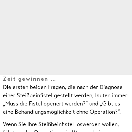
Zeit gewinnen …
Die ersten beiden Fragen, die nach der Diagnose
einer Steißbeinfistel gestellt werden, lauten immer:
„Muss die Fistel operiert werden?“ und „Gibt es
eine Behandlungsmöglichkeit ohne Operation?“.
Wenn Sie Ihre Steißbeinfistel loswerden wollen,