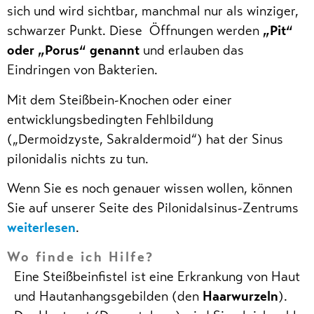
sich und wird sichtbar, manchmal nur als winziger,
schwarzer Punkt. Diese Öffnungen werden
„Pit“
oder „Porus“ genannt
und erlauben das
Eindringen von Bakterien.
Mit dem Steißbein-Knochen oder einer
entwicklungsbedingten Fehlbildung
(„Dermoidzyste, Sakraldermoid“) hat der Sinus
pilonidalis nichts zu tun.
Wenn Sie es noch genauer wissen wollen, können
Sie auf unserer Seite des Pilonidalsinus-Zentrums
weiterlesen
.
Wo finde ich Hilfe?
Eine Steißbeinfistel ist eine Erkrankung von Haut
und Hautanhangsgebilden (den
Haarwurzeln
).