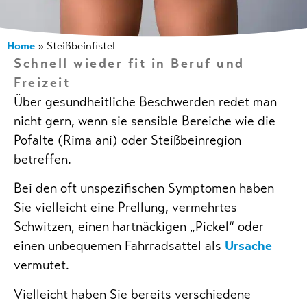
Home
»
Steißbeinfistel
Schnell wieder fit in Beruf und
Freizeit
Über gesundheitliche Beschwerden redet man
nicht gern, wenn sie sensible Bereiche wie die
Pofalte (Rima ani) oder Steißbeinregion
betreffen.
Bei den oft unspezifischen Symptomen haben
Sie vielleicht eine Prellung, vermehrtes
Schwitzen, einen hartnäckigen „Pickel“ oder
einen unbequemen Fahrradsattel als
Ursache
vermutet.
Vielleicht haben Sie bereits verschiedene