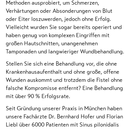
Methoden ausprobiert, um Schmerzen,
Verhärtungen oder Absonderungen von Blut
oder Eiter loszuwerden, jedoch ohne Erfolg.
Vielleicht wurden Sie sogar bereits operiert und
haben genug von komplexen Eingriffen mit
großen Hautschnitten, unangenehmen
Tamponaden und langwieriger Wundbehandlung.
Stellen Sie sich eine Behandlung vor, die ohne
Krankenhausaufenthalt und ohne große, offene
Wunden auskommt und trotzdem die Fistel ohne
falsche Kompromisse entfernt? Eine Behandlung
mit über 90 % Erfolgsrate.
Seit Gründung unserer Praxis in München haben
unsere Fachärzte Dr. Bernhard Hofer und Florian
Liebl über 6000 Patienten mit Sinus pilonidalis