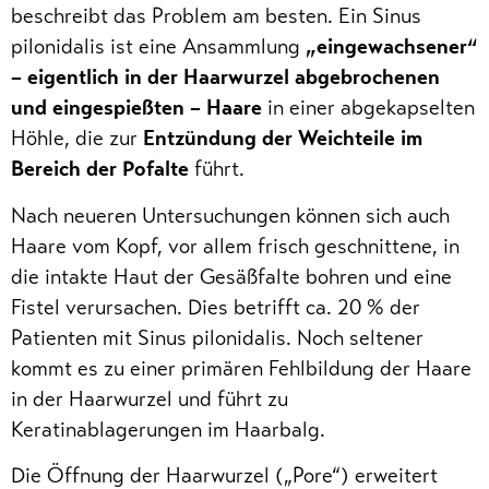
beschreibt das Problem am besten. Ein Sinus
pilonidalis ist eine Ansammlung
„eingewachsener“
– eigentlich in der Haarwurzel abgebrochenen
und eingespießten – Haare
in einer abgekapselten
Höhle, die zur
Entzündung der Weichteile im
Bereich der Pofalte
führt.
Nach neueren Untersuchungen können sich auch
Haare vom Kopf, vor allem frisch geschnittene, in
die intakte Haut der Gesäßfalte bohren und eine
Fistel verursachen. Dies betrifft ca. 20 % der
Patienten mit Sinus pilonidalis. Noch seltener
kommt es zu einer primären Fehlbildung der Haare
in der Haarwurzel und führt zu
Keratinablagerungen im Haarbalg.
Die Öffnung der Haarwurzel („Pore“) erweitert