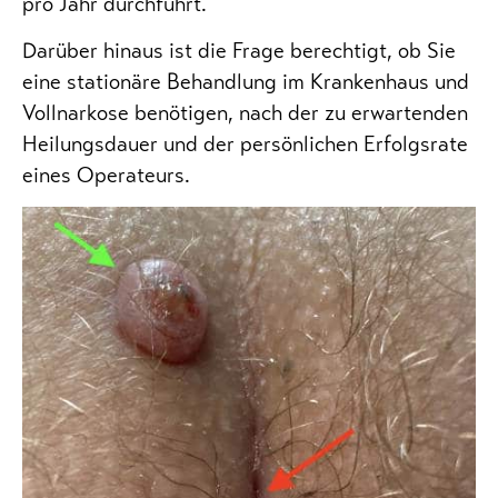
pro Jahr durchführt.
Darüber hinaus ist die Frage berechtigt, ob Sie
eine stationäre Behandlung im Krankenhaus und
Vollnarkose benötigen, nach der zu erwartenden
Heilungsdauer und der persönlichen Erfolgsrate
eines Operateurs.