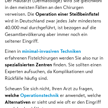
Der Hautarzt (Dermatologe) wird Sie gleichwohl
in den meisten Fällen an den Chirurgen
verweisen. Die
Operation einer Steißbeinfistel
wird in Deutschland zwar jedes Jahr mindestens
40.000 mal durchgeführt, ist bezogen auf die
Gesamtbevölkerung aber immer noch ein
seltener Eingriff.
Einen in
minimal-invasiven Techniken
erfahrenen Fistelchirurgen werden Sie also nur in
spezialisierten Zentren
finden. Sie sollten einen
Experten aufsuchen, da Komplikationen und
Rückfälle häufig sind.
Scheuen Sie sich nicht, Ihren Arzt zu fragen,
welche
Operationstechnik
er anwendet, welche
Alternativen
er sieht und wie oft er den Eingriff