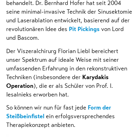
behandelt. Dr. Bernhard Hofer hat seit 2004
seine minimal-invasive Technik der Sinusektomie
und Laserablation entwickelt, basierend auf der
revolutionären Idee des
Pit Pickings
von Lord
und Bascom.
Der Viszeralchirurg Florian Liebl bereichert
unser Spektrum auf ideale Weise mit seiner
umfassenden Erfahrung in den rekonstruktiven
Techniken (insbesondere der
Karydakis
Operation
), die er als Schüler von Prof. I.
Iesalnieks erworben hat.
So können wir nun für fast jede
Form der
Steißbeinfistel
ein erfolgsversprechendes
Therapiekonzept anbieten.