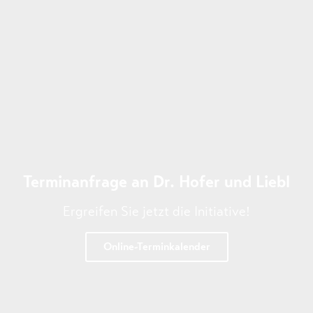
Terminanfrage an Dr. Hofer und Liebl
Ergreifen Sie jetzt die Initiative!
Online-Terminkalender