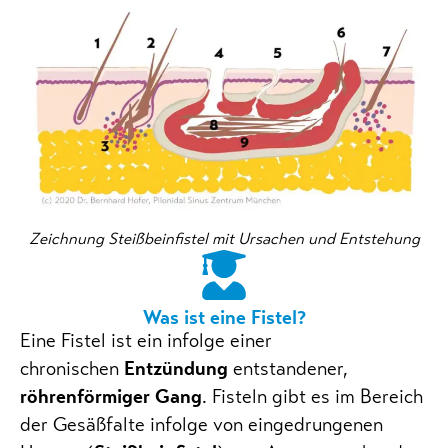
Zeichnung Steißbeinfistel mit Ursachen und Entstehung
Was ist eine Fistel?
Eine Fistel ist ein infolge einer
chronischen
Entzündung
entstandener,
röhrenförmiger Gang
. Fisteln gibt es im Bereich
der Gesäßfalte infolge von eingedrungenen