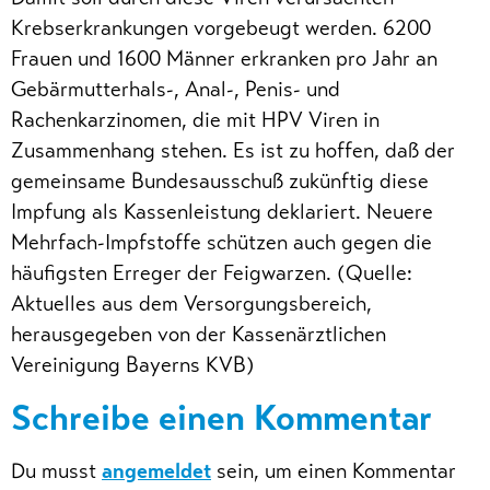
Krebserkrankungen vorgebeugt werden. 6200
Frauen und 1600 Männer erkranken pro Jahr an
Gebärmutterhals-, Anal-, Penis- und
Rachenkarzinomen, die mit HPV Viren in
Zusammenhang stehen. Es ist zu hoffen, daß der
gemeinsame Bundesausschuß zukünftig diese
Impfung als Kassenleistung deklariert. Neuere
Mehrfach-Impfstoffe schützen auch gegen die
häufigsten Erreger der Feigwarzen. (Quelle:
Aktuelles aus dem Versorgungsbereich,
herausgegeben von der Kassenärztlichen
Vereinigung Bayerns KVB)
Schreibe einen Kommentar
Du musst
angemeldet
sein, um einen Kommentar