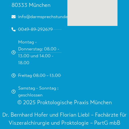
80333 München
info@darmsprechstunde.de
0049-89-292679
Montag -
Donnerstag: 08.00 -
13.00 und 14.00 -
18.00
Freitag 08.00 - 13.00
Samstag - Sonntag :
geschlossen
© 2025 Proktologische Praxis München
Dr. Bernhard Hofer und Florian Liebl – Fachärzte für
Viszeralchirurgie und Proktologie – PartG mbB