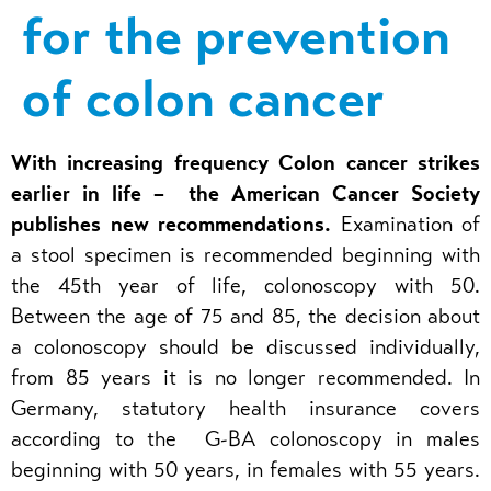
for the prevention
of colon cancer
With increasing frequency Colon cancer strikes
earlier in life – the American Cancer Society
publishes new recommendations.
Examination of
a stool specimen is recommended beginning with
the 45th year of life, colonoscopy with 50.
Between the age of 75 and 85, the decision about
a colonoscopy should be discussed individually,
from 85 years it is no longer recommended. In
Germany, statutory health insurance covers
according to the G-BA colonoscopy in males
beginning with 50 years, in females with 55 years.