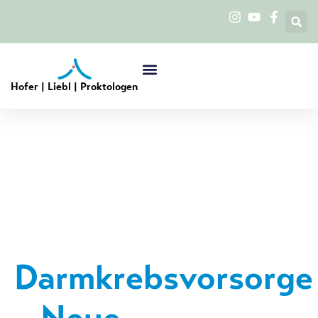
Hofer | Liebl | Proktologen
Darmkrebsvorsorge