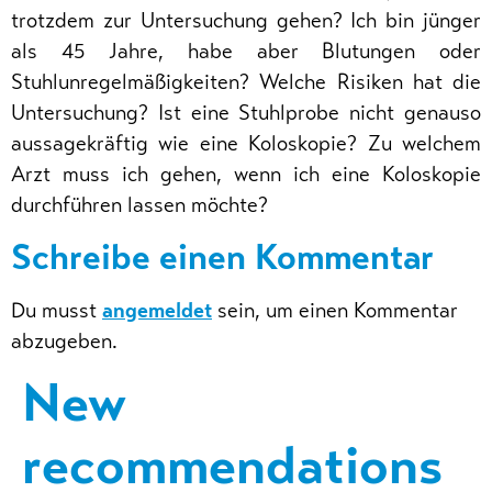
trotzdem zur Untersuchung gehen? Ich bin jünger
als 45 Jahre, habe aber Blutungen oder
Stuhlunregelmäßigkeiten? Welche Risiken hat die
Untersuchung? Ist eine Stuhlprobe nicht genauso
aussagekräftig wie eine Koloskopie? Zu welchem
Arzt muss ich gehen, wenn ich eine Koloskopie
durchführen lassen möchte?
Schreibe einen Kommentar
Du musst
angemeldet
sein, um einen Kommentar
abzugeben.
New
recommendations