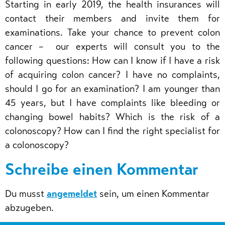
Starting in early 2019, the health insurances will
contact their members and invite them for
examinations. Take your chance to prevent colon
cancer – our experts will consult you to the
following questions: How can I know if I have a risk
of acquiring colon cancer? I have no complaints,
should I go for an examination? I am younger than
45 years, but I have complaints like bleeding or
changing bowel habits? Which is the risk of a
colonoscopy? How can I find the right specialist for
a colonoscopy?
Schreibe einen Kommentar
Du musst
angemeldet
sein, um einen Kommentar
abzugeben.