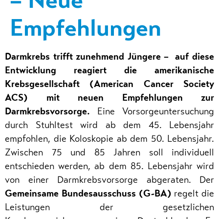
– Neue
Empfehlungen
Darmkrebs trifft zunehmend Jüngere – auf diese
Entwicklung reagiert die amerikanische
Krebsgesellschaft (American Cancer Society
ACS) mit neuen Empfehlungen zur
Darmkrebsvorsorge.
Eine Vorsorgeuntersuchung
durch Stuhltest wird ab dem 45. Lebensjahr
empfohlen, die Koloskopie ab dem 50. Lebensjahr.
Zwischen 75 und 85 Jahren soll individuell
entschieden werden, ab dem 85. Lebensjahr wird
von einer Darmkrebsvorsorge abgeraten. Der
Gemeinsame Bundesausschuss (G-BA)
regelt die
Leistungen der gesetzlichen